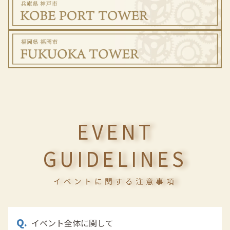
EVENT
GUIDELINES
イベントに関する注意事項
イベント全体に関して