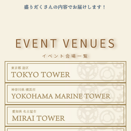
EVENT VENUES
イベント会場一覧