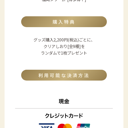
購入特典
グッズ購入2,200円(税込)ごとに、
クリアしおり[全9種]を
ランダムで1枚プレゼント
利用可能な決済方法