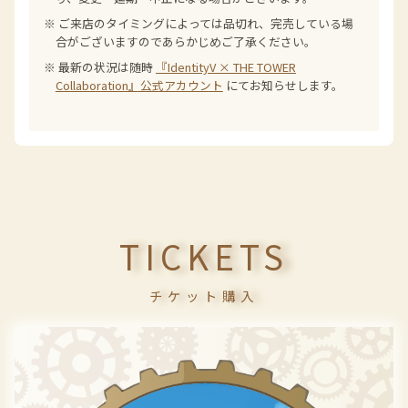
※ ご来店のタイミングによっては品切れ、完売している場
合がございますのであらかじめご了承ください。
※ 最新の状況は随時
『IdentityV × THE TOWER
Collaboration』公式アカウント
にてお知らせします。
TICKETS
チケット購入