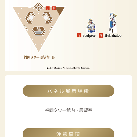
パネル展示場所
福岡タワー館内・展望室
注意事項