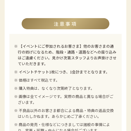
注意事項
※
【イベントにご参加されるお客さま】他のお客さまの通
行の妨げになるため、階段・通路・道路などへの座り込み
はご遠慮ください。見かけ次第スタッフよりお声掛けさせ
ていただきます。
※ イベントチケット1枚につき、1会計までとなります。
※ 価格はすべて税込です。
※ 購入特典は、なくなり次第終了となります。
※ 画像は全てイメージです。実際の商品と異なる場合がご
ざいます。
※ 不良品以外のお客さま都合による商品・特典の返品交換
はいたしかねます。あらかじめご了承ください。
※ 商品の発売・仕様などにつきましては諸般の事情によ
り、変更・延期・中⽌になる場合がございます。