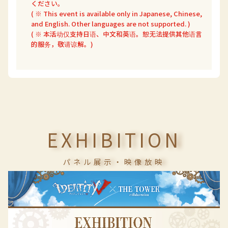
ください。
( ※ This event is available only in Japanese, Chinese,
and English. Other languages are not supported. )
( ※ 本活动仅支持日语、中文和英语。恕无法提供其他语言
的服务，敬请谅解。)
EXHIBITION
パネル展示・映像放映