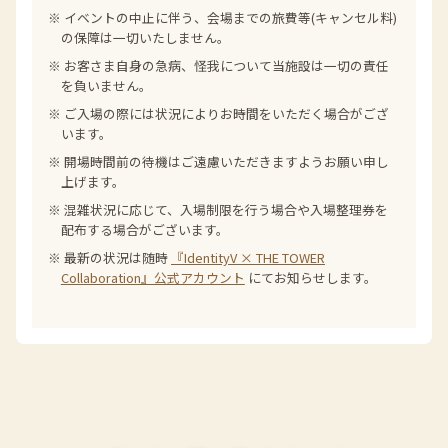
※ イベントの中止に伴う、会場までの旅費等(キャンセル料)
の保障は一切いたしません。
※ お客さま自身の急病、怪我について当施設は一切の責任
を負いません。
※ ご入場の際には状況によりお時間をいただく場合がござ
います。
※ 開場時間前の待機はご遠慮いただきますようお願い申し
上げます。
※ 混雑状況に応じて、入場制限を行う場合や入場整理券を
配布する場合がございます。
※ 最新の状況は随時
『IdentityV × THE TOWER
Collaboration』公式アカウント
にてお知らせします。