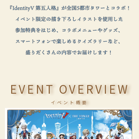
EVENT OVERVIEW
イベント概要