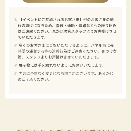
※
【イベントにご参加されるお客さま】他のお客さまの通
行の妨げになるため、階段・通路・道路などへの座り込み
はご遠慮ください。見かけ次第スタッフよりお声掛けさせ
ていただきます。
※ 多くのお客さまにご覧いただけるように、パネル前に長
時間の滞留する等の迷惑行為はご遠慮ください。見つけ次
第、スタッフよりお声掛けさせていただきます。
※ 展示物には手を触れないようにお願いいたします。
※ 内容は予告なく変更になる場合がございます。あらかじ
めご了承ください。