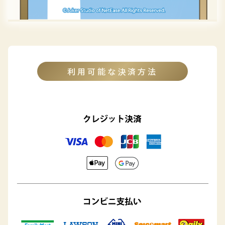
利用可能な決済方法