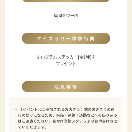
福岡タワー内
クイズラリー体験特典
ホログラムステッカー[全1種]を
プレゼント
注意事項
※
【イベントにご参加されるお客さま】他のお客さまの通
行の妨げになるため、階段・通路・道路などへの座り込み
はご遠慮ください。見かけ次第スタッフよりお声掛けさせ
ていただきます。