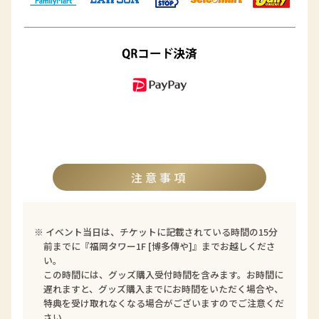
注意事項
※ イベント当日は、チケットに記載されている時間の15分
前までに『福岡タワー1F [博多傳や]』までお越しくださ
い。
この時間には、グッズ購入受付時間を含みます。お時間に
遅れますと、グッズ購入までにお時間をいただく場合や、
特典を受け取れなくなる場合がございますのでご注意くだ
さい。