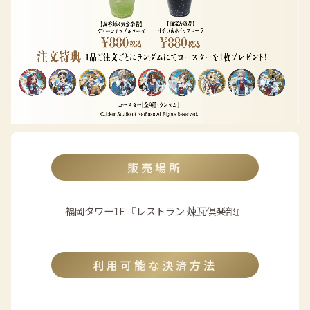
販売場所
福岡タワー1F 『レストラン 煉瓦倶楽部』
利用可能な決済方法