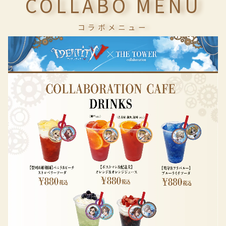
COLLABO MENU
コラボメニュー