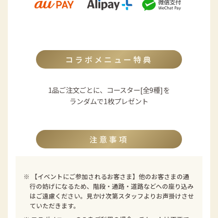
コラボメニュー特典
1品ご注文ごとに、コースター[全9種]を
ランダムで1枚プレゼント
注意事項
※
【イベントにご参加されるお客さま】他のお客さまの通
行の妨げになるため、階段・通路・道路などへの座り込み
はご遠慮ください。見かけ次第スタッフよりお声掛けさせ
ていただきます。