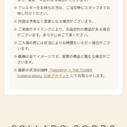
※ アレルギーをお持ちの方は、ご注文時にスタッフまでお
申し付けください。
※ 内容は予告なく変更になる場合がございます。
※ ご来店のタイミングにより、お品切れの商品がある場合
がございます。あらかじめご了承ください。
※ ご入場の際には状況によりお時間をいただく場合がござ
います。
※ 画像は全てイメージです。実際の商品と異なる場合がご
ざいます。
※ 最新の状況は随時
『IdentityV × THE TOWER
Collaboration』公式アカウント
にてお知らせします。