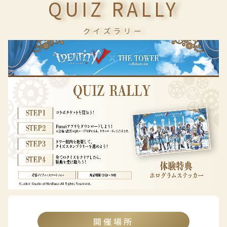
QUIZ RALLY
クイズラリー
開催場所